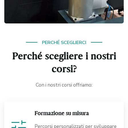
PERCHÉ SCEGLIERCI
Perché scegliere i nostri
corsi?
Con i nostri corsi offriamo:
Formazione su misura
tune
Percorsi personalizzati per sviluppare