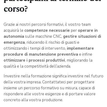
corso?
Grazie ai nostri percorsi formativi, il vostro team
acquisirà le
competenze necessarie
per
operare in
autonomia
sulle macchine CNC,
gestire situazioni di
emergenza
, riducendo il rischio di guasti e
ottimizzando i tempi di intervento,
implementare
procedure di manutenzione preventiva
e infine
ottimizzare i processi produttivi
, migliorando la
qualità e la competitività dell’azienda.
Investire nella formazione significa investire nel futuro
della vostra impresa. Contattateci per progettare
insieme un percorso formativo su misura, capace di
rispondere alle vostre esigenze e di portare valore
concreto alla vostra produzione.