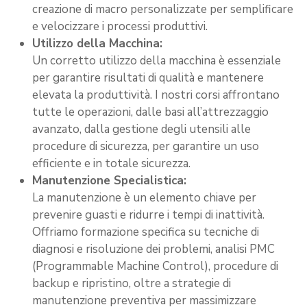
creazione di macro personalizzate per semplificare
e velocizzare i processi produttivi.
Utilizzo della Macchina:
Un corretto utilizzo della macchina è essenziale
per garantire risultati di qualità e mantenere
elevata la produttività. I nostri corsi affrontano
tutte le operazioni, dalle basi all’attrezzaggio
avanzato, dalla gestione degli utensili alle
procedure di sicurezza, per garantire un uso
efficiente e in totale sicurezza.
Manutenzione Specialistica:
La manutenzione è un elemento chiave per
prevenire guasti e ridurre i tempi di inattività.
Offriamo formazione specifica su tecniche di
diagnosi e risoluzione dei problemi, analisi PMC
(Programmable Machine Control), procedure di
backup e ripristino, oltre a strategie di
manutenzione preventiva per massimizzare