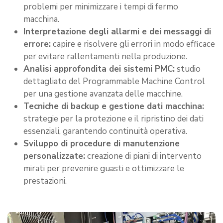
problemi per minimizzare i tempi di fermo
macchina.
Interpretazione degli allarmi e dei messaggi di
errore:
capire e risolvere gli errori in modo efficace
per evitare rallentamenti nella produzione.
Analisi approfondita dei sistemi PMC:
studio
dettagliato del Programmable Machine Control
per una gestione avanzata delle macchine.
Tecniche di backup e gestione dati macchina:
strategie per la protezione e il ripristino dei dati
essenziali, garantendo continuità operativa.
Sviluppo di procedure di manutenzione
personalizzate:
creazione di piani di intervento
mirati per prevenire guasti e ottimizzare le
prestazioni.