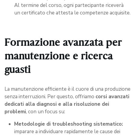
Al termine del corso, ogni partecipante riceverà
un certificato che attesta le competenze acquisite.
Formazione avanzata per
manutenzione e ricerca
guasti
La manutenzione efficiente è il cuore di una produzione
senza interruzioni. Per questo, offriamo
corsi avanzati
dedicati alla diagnosi e alla risoluzione dei
problemi
, con un focus su:
Metodologie di troubleshooting sistematico:
imparare a individuare rapidamente le cause dei