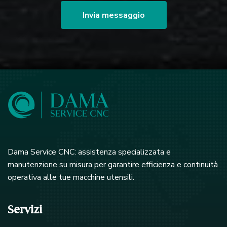
Invia messaggio
Dama Service CNC: assistenza specializzata e
manutenzione su misura per garantire efficienza e continuità
operativa alle tue macchine utensili.
Servizi