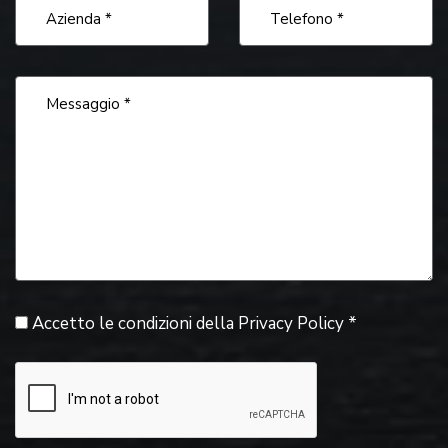
Accetto le condizioni della
Privacy Policy
*