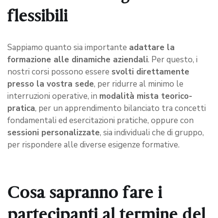
flessibili
Sappiamo quanto sia importante
adattare la
formazione alle dinamiche aziendali
. Per questo, i
nostri corsi possono essere
svolti direttamente
presso la vostra sede
, per ridurre al minimo le
interruzioni operative, in
modalità mista teorico-
pratica
, per un apprendimento bilanciato tra concetti
fondamentali ed esercitazioni pratiche, oppure con
sessioni personalizzate
, sia individuali che di gruppo,
per rispondere alle diverse esigenze formative.
Cosa sapranno fare i
partecipanti al termine del