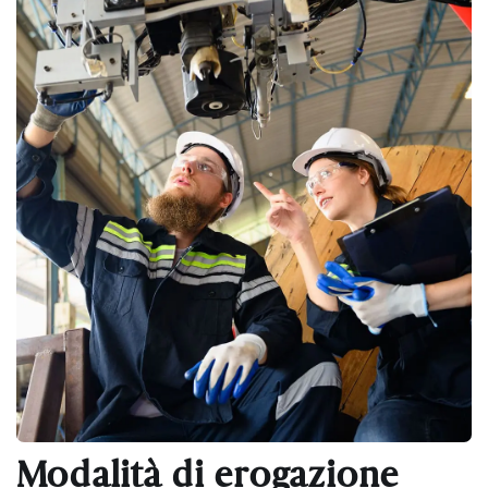
Modalità di erogazione