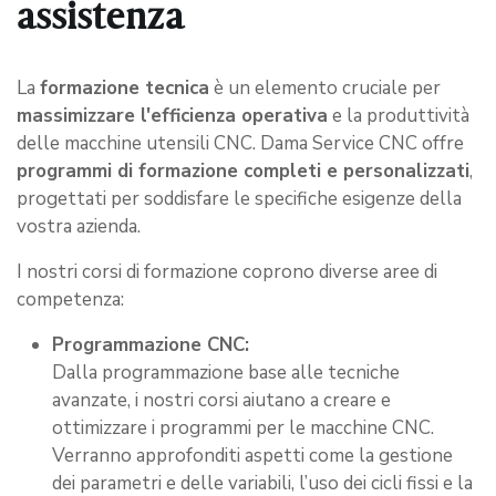
assistenza
La
formazione tecnica
è un elemento cruciale per
massimizzare l'efficienza operativa
e la produttività
delle macchine utensili CNC. Dama Service CNC offre
programmi di formazione completi e personalizzati
,
progettati per soddisfare le specifiche esigenze della
vostra azienda.
I nostri corsi di formazione coprono diverse aree di
competenza:
Programmazione CNC:
Dalla programmazione base alle tecniche
avanzate, i nostri corsi aiutano a creare e
ottimizzare i programmi per le macchine CNC.
Verranno approfonditi aspetti come la gestione
dei parametri e delle variabili, l’uso dei cicli fissi e la