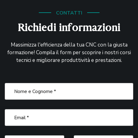
CONTATTI
Richiedi informazioni
Massimizza l'efficienza della tua CNC con la giusta
formazione! Compila il form per scoprire i nostri corsi
tecnici e migliorare produttività e prestazioni.