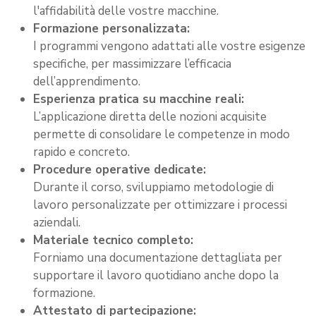
l'affidabilità delle vostre macchine.
Formazione personalizzata:
I programmi vengono adattati alle vostre esigenze
specifiche, per massimizzare l’efficacia
dell’apprendimento.
Esperienza pratica su macchine reali:
L’applicazione diretta delle nozioni acquisite
permette di consolidare le competenze in modo
rapido e concreto.
Procedure operative dedicate:
Durante il corso, sviluppiamo metodologie di
lavoro personalizzate per ottimizzare i processi
aziendali.
Materiale tecnico completo:
Forniamo una documentazione dettagliata per
supportare il lavoro quotidiano anche dopo la
formazione.
Attestato di partecipazione: